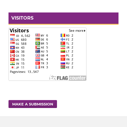
VISITORS
MAKE A SUBMISSION