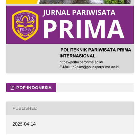
PDF-INDONESIA
PUBLISHED
2025-04-14