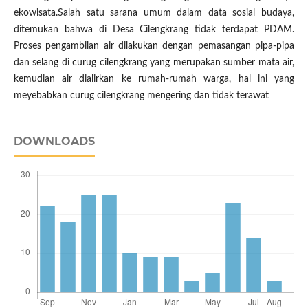
ekowisata.Salah satu sarana umum dalam data sosial budaya,
ditemukan bahwa di Desa Cilengkrang tidak terdapat PDAM.
Proses pengambilan air dilakukan dengan pemasangan pipa-pipa
dan selang di curug cilengkrang yang merupakan sumber mata air,
kemudian air dialirkan ke rumah-rumah warga, hal ini yang
meyebabkan curug cilengkrang mengering dan tidak terawat
DOWNLOADS