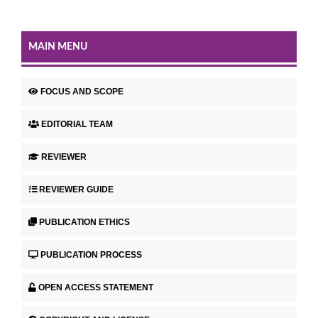
MAIN MENU
FOCUS AND SCOPE
EDITORIAL TEAM
REVIEWER
REVIEWER GUIDE
PUBLICATION ETHICS
PUBLICATION PROCESS
OPEN ACCESS STATEMENT