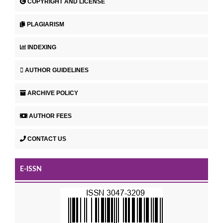
COPYRIGHT AND LICENSE
PLAGIARISM
INDEXING
AUTHOR GUIDELINES
ARCHIVE POLICY
AUTHOR FEES
CONTACT US
E-ISSN