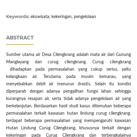
Keywords:
ekowisata, kekeringan, pengelolaan
ABSTRACT
Sumber utama air Desa Cilengkrang adalah mata air dari Gunung
Manglayang dan curug cilengkrang. Curug cilengkrang
dihadapkan pada permasalahan yang cukup serius, yaitu
kelangkaan air. Terutama pada musim kemarau, yang
menyebabkan debit air menurun drastis. Selain itu kondisi
diperparah dengan adanya pengalihan fungsi lahan sehingga
kurangnya resapan air, serta tidak adanya pengelolaan air yang
berkelanjutan. Berdasarkan hasil studi kasus ditemukan beberapa
permasalahan terkait kawasan hutan lindung curug cilengkrang.
terdapat beberapa permasalahan yang mempengaruhi kawasan
Hutan Lindung Curug Cilengkrang, khususnya terkait dengan
kekeringan pada Curug Cilengkrang dan terbengkalainya