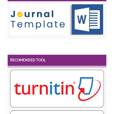
RECOMENDED TOOL