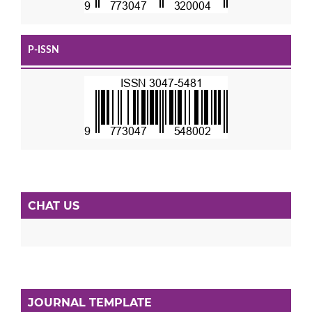
P-ISSN
CHAT US
JOURNAL TEMPLATE